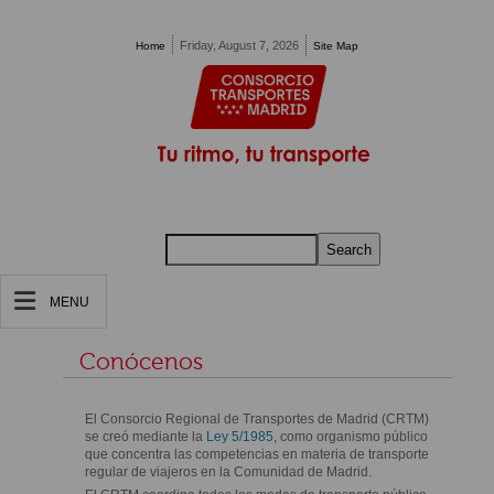
Pasar al contenido principal
Friday, August 7, 2026
Home
Site Map
Search
MENU
Conócenos
El Consorcio Regional de Transportes de Madrid (CRTM)
se creó mediante la
Ley 5/1985
, como organismo público
que concentra las competencias en materia de transporte
regular de viajeros en la Comunidad de Madrid.