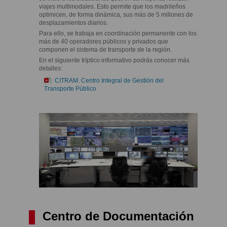
viajes multimodales. Esto permite que los madrileños
optimicen, de forma dinámica, sus más de 5 millones de
desplazamientos diarios.
Para ello, se trabaja en c
oordinación permanente con los
más de 40 operadores públicos y privados que
componen el sistema de transporte de la región.
En el siguiente tríptico informativo podrás conocer más
detalles:
CITRAM. Centro Integral de Gestión del
Transporte Público
Centro de Documentación