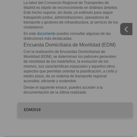
La labor del Consorcio Regional de Transportes de
Madrid es objeto de reconocimiento en distintos ámbitos.
Este hecho supone, sin duda, un estímulo para seguir
trabajando juntos, administraciones, operadores de
transporte y gestores de infraestructura, al servicio de los
ciudadanos.
En este
documento
puedes consultar algunas de las
distinciones más destacadas.
Encuesta Domiciliaria de Movilidad (EDM)
Con la realización de Encuestas Domiciliarias de
Movilidad (EDM), se determinan los patrones generales
de movilidad de los madrileños, la evolución de los
mismos, sus características espaciales y aquellos otros
aspectos que permitan orientar la planificación, a corto y
medio plazo, de un sistema de transporte regional
accesible, eficiente y sostenible.
Desde el siguiente enlace, puedes acceder a la
documentación de la última realizada:
EDM2018