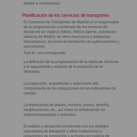
detalle a continuación:
Planificación de los servicios de transportes
El Consorcio de Transportes de Madrid es el responsable
de la programación coordinada de los servicios de
transporte de viajeros (Metro, Metros ligeros, autobuses
urbanos de Madrid, de otros municipios y autobuses
interurbanos), así como la tramitación de autorizaciones y
concesiones.
A tal fin, nos corresponde:
La definición de la programación de la oferta de servicios
y el seguimiento y análisis de la evolución de la
demanda.
La inspección, seguimiento y supervisión del
cumplimiento de las obligaciones de los indicadores de
calidad.
La elaboración de planos, horarios, avisos, desvíos,
modificaciones, etc., así como su señalización en
estaciones/paradas y vehículos.
El análisis y desarrollo coordinado con los distintos
operadores de transporte y otras instituciones y
organismos de promoción y acciones en materia de