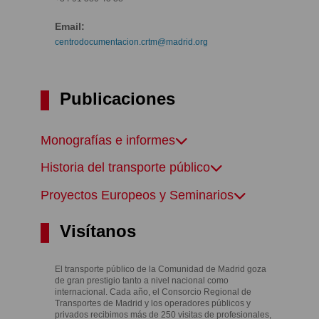
Email:
centrodocumentacion.crtm@madrid.org
Publicaciones
Monografías e informes
Historia del transporte público
Proyectos Europeos y Seminarios
Visítanos
El transporte público de la Comunidad de Madrid goza
de gran prestigio tanto a nivel nacional como
internacional. Cada año, el Consorcio Regional de
Transportes de Madrid y los operadores públicos y
privados recibimos más de 250 visitas de profesionales,