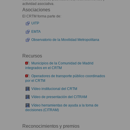
actividad asociativa.
Asociaciones
El CRTM forma parte de:
UITP
EMTA
Observatorio de la Movilidad Metropolitana
Recursos
Municipios de la Comunidad de Madrid
integrados en el CRTM
Operadores de transporte público coordinados
por el CRTM
Vídeo institucional del CRTM
Vídeo de presentación del CITRAM
Vídeo herramientas de ayuda a la toma de
decisiones (CITRAM)
Reconocimientos y premios