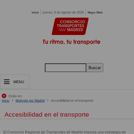
Pasar al contenido principal
jueves, 6 de agosto de 2026
Inicio
Mapa Web
Buscar
MENU
Estás en:
Inicio
Muévete por Madrid
Accesibilidad en el transporte
Accesibilidad en el transporte
El Consorcio Regional de Transportes de Madrid impulsa una estrategia de