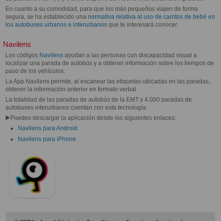
En cuanto a su comodidad, para que los más pequeños viajen de forma
segura, se ha establecido una
normativa relativa al uso de carritos de bebé en
los autobuses urbanos e interurbanos
que te interesará conocer.
Navilens
Los códigos
Navilens
ayudan a las personas con discapacidad visual a
localizar una parada de autobús y a obtener información sobre los tiempos de
paso de los vehículos.
La App Navilens permite, al escanear las etiquetas ubicadas en las paradas,
obtener la información anterior en formato verbal.
La totalidad de las paradas de autobús de la EMT y 4.000 paradas de
autobuses interurbanos cuentan con esta tecnología.
▶️Puedes descargar la aplicación desde los siguientes enlaces:
Navilens para Android
Navilens para iPhone