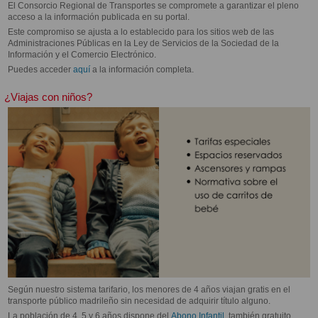
El Consorcio Regional de Transportes se compromete a garantizar el pleno
acceso a la información publicada en su portal.
Este compromiso se ajusta a lo establecido para los sitios web de las
Administraciones Públicas en la Ley de Servicios de la Sociedad de la
Información y el Comercio Electrónico.
Puedes acceder
aquí
a la información completa.
¿Viajas con niños?
Según nuestro sistema tarifario, los menores de 4 años viajan gratis en el
transporte público madrileño sin necesidad de adquirir título alguno.
La población de 4, 5 y 6 años dispone del
Abono Infantil
, también gratuito.