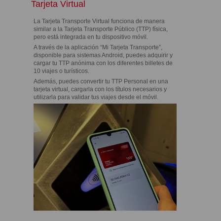
Tarjeta Virtual
La Tarjeta Transporte Virtual funciona de manera
similar a la Tarjeta Transporte Público (TTP) física,
pero está integrada en tu dispositivo móvil.
A través de la aplicación “Mi Tarjeta Transporte”,
disponible para sistemas Android, puedes adquirir y
cargar tu TTP anónima con los diferentes billetes de
10 viajes o turísticos.
Además, puedes convertir tu TTP Personal en una
tarjeta virtual, cargarla con los títulos necesarios y
utilizarla para validar tus viajes desde el móvil.