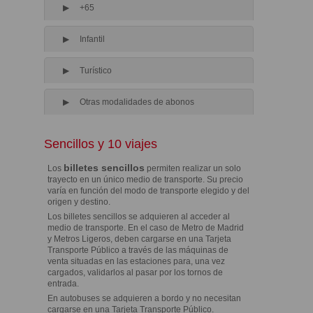
+65
Infantil
Turístico
Otras modalidades de abonos
Sencillos y 10 viajes
billetes sencillos
Los
permiten realizar un solo
trayecto en un único medio de transporte. Su precio
varía en función del modo de transporte elegido y del
origen y destino.
Los billetes sencillos se adquieren al acceder al
medio de transporte. En el caso de Metro de Madrid
y Metros Ligeros, deben cargarse en una Tarjeta
Transporte Público a través de las máquinas de
venta situadas en las estaciones para, una vez
cargados, validarlos al pasar por los tornos de
entrada.
En autobuses se adquieren a bordo y no necesitan
cargarse en una Tarjeta Transporte Público.