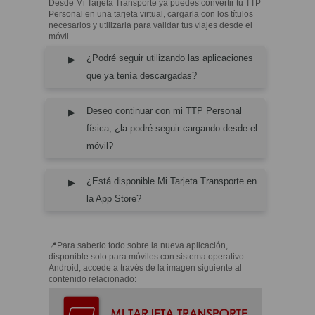
Desde Mi Tarjeta Transporte ya puedes convertir tu TTP
Personal en una tarjeta virtual, cargarla con los títulos
necesarios y utilizarla para validar tus viajes desde el
móvil.
¿Podré seguir utilizando las aplicaciones
que ya tenía descargadas?
Deseo continuar con mi TTP Personal
física, ¿la podré seguir cargando desde el
móvil?
¿Está disponible Mi Tarjeta Transporte en
la App Store?
📍Para saberlo todo sobre la nueva aplicación,
disponible solo para móviles con sistema operativo
Android, accede a través de la imagen siguiente al
contenido relacionado: