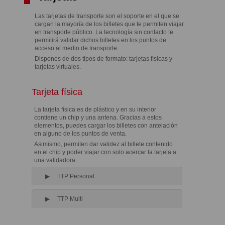
Las tarjetas de transporte son el soporte en el que se
cargan la mayoría de los billetes que te permiten viajar
en transporte público. La tecnología sin contacto te
permitirá validar dichos billetes en los puntos de
acceso al medio de transporte.
Dispones de dos tipos de formato: tarjetas físicas y
tarjetas virtuales.
Tarjeta física
La tarjeta física es de plástico y en su interior
contiene un chip y una antena. Gracias a estos
elementos, puedes cargar los billetes con antelación
en alguno de los puntos de venta.
Asimismo, permiten dar validez al billete contenido
en el chip y poder viajar con solo acercar la tarjeta a
una validadora.
TTP Personal
TTP Multi