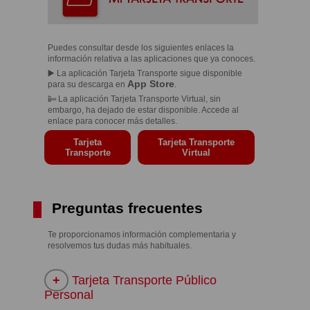
Puedes consultar desde los siguientes enlaces la
información relativa a las aplicaciones que ya conoces.
▶️ La aplicación Tarjeta Transporte sigue disponible
App Store
para su descarga en
.
📴 La aplicación Tarjeta Transporte Virtual, sin
embargo, ha dejado de estar disponible. Accede al
enlace para conocer más detalles.
Tarjeta
Tarjeta Transporte
Transporte
Virtual
Preguntas frecuentes
Te proporcionamos información complementaria y
resolvemos tus dudas más habituales.
Tarjeta Transporte Público
Personal