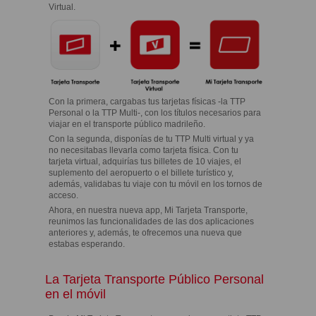
Virtual.
Con la primera, cargabas tus tarjetas físicas -la TTP
Personal o la TTP Multi-, con los títulos necesarios para
viajar en el transporte público madrileño.
Con la segunda, disponías de tu TTP Multi virtual y ya
no necesitabas llevarla como tarjeta física. Con tu
tarjeta virtual, adquirías tus billetes de 10 viajes, el
suplemento del aeropuerto o el billete turístico y,
además, validabas tu viaje con tu móvil en los tornos de
acceso.
Ahora, en nuestra nueva app, Mi Tarjeta Transporte,
reunimos las funcionalidades de las dos aplicaciones
anteriores y, además, te ofrecemos una nueva que
estabas esperando.
La Tarjeta Transporte Público Personal
en el móvil