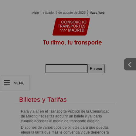
Pasar al contenido principal
sábado, 8 de agosto de 2026
Inicio
Mapa Web
Buscar
MENU
Billetes y Tarifas
Para viajar en el Transporte Público de la Comunidad
de Madrid necesitas adquirir un billete y validarlo
cuando accedas al medio de transporte elegido.
Dispones de varios tipos de billetes para que puedas
elegir la tarifa que más te convenga y que dependerá