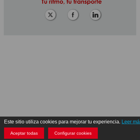
Este sitio utiliza cookies para mejorar tu experiencia.
Leer má
Aceptar todas
Configurar cookies