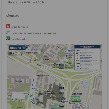
Horario:
de 6:00 h a 1:30 h
Símbolos
Zona tarifaria
Estación con escaleras mecánicas
Desfibrilador