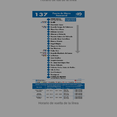
Horario de vuelta de la línea