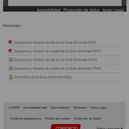
Descargas
Esquema y Horario de ida de la línea (Formato PDF)
Esquema y Horario de vuelta de la línea (Formato PDF)
Esquema y Horario de ida de la línea (Formato PNG)
Esquema y Horario de vuelta de la línea (Formato PNG)
Recorrido de la línea (Formato KMZ)
© CRTM
Accesibilidad web
Datos Abiertos
Normativa
Aviso Legal
Portal de transparencia
Política de cookies
Protección de datos
Select Language
▼