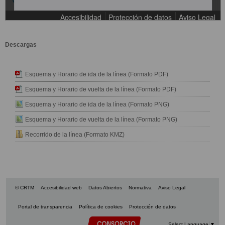
Descargas
Esquema y Horario de ida de la línea (Formato PDF)
Esquema y Horario de vuelta de la línea (Formato PDF)
Esquema y Horario de ida de la línea (Formato PNG)
Esquema y Horario de vuelta de la línea (Formato PNG)
Recorrido de la línea (Formato KMZ)
© CRTM
Accesibilidad web
Datos Abiertos
Normativa
Aviso Legal
Portal de transparencia
Política de cookies
Protección de datos
Select Language
▼