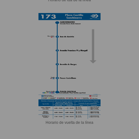
Horario de vuelta de la línea