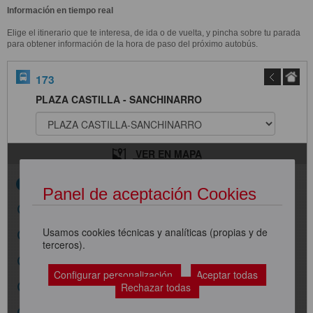
Información en tiempo real
Elige el itinerario que te interesa, de ida o de vuelta, y pincha sobre tu parada
para obtener información de la hora de paso del próximo autobús.