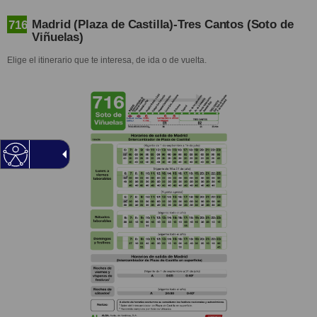
Madrid (Plaza de Castilla)-Tres Cantos (Soto de
716
Viñuelas)
Elige el itinerario que te interesa, de ida o de vuelta.