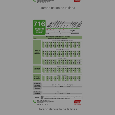
Horario de ida de la línea
Horario de vuelta de la línea