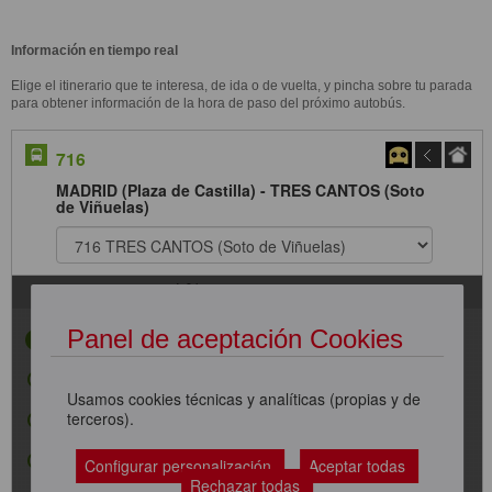
Información en tiempo real
Elige el itinerario que te interesa, de ida o de vuelta, y pincha sobre tu parada
para obtener información de la hora de paso del próximo autobús.