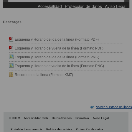
Descargas
Esquema y Horario de ida de la línea (Formato PDF)
Esquema y Horario de vuelta de la línea (Formato PDF)
Esquema y Horario de ida de la línea (Formato PNG)
Esquema y Horario de vuelta de la línea (Formato PNG)
Recorrido de la línea (Formato KMZ)
Volver al listado de líneas
© CRTM
Accesibilidad web
Datos Abiertos
Normativa
Aviso Legal
Portal de transparencia
Política de cookies
Protección de datos