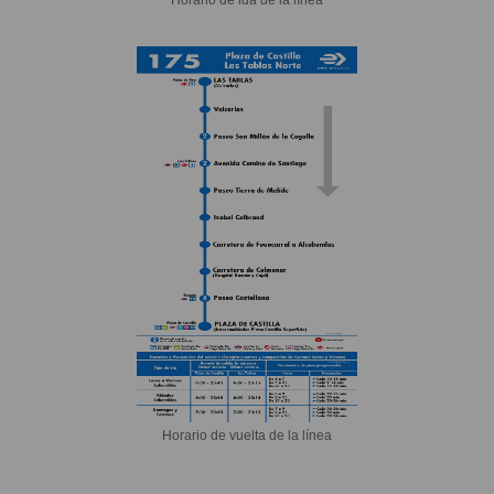
Horario de vuelta de la línea