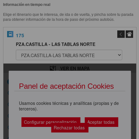
Información en tiempo real
Elige el itinerario que te interesa, de ida o de vuelta, y pincha sobre tu parada
para obtener información de la hora de paso del próximo autobús.