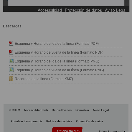
Descargas
Esquema y Horario de ida de la línea (Formato PDF)
Esquema y Horario de vuelta de la línea (Formato PDF)
Esquema y Horario de ida de la línea (Formato PNG)
Esquema y Horario de vuelta de la línea (Formato PNG)
Recorrido de la línea (Formato KMZ)
© CRTM
Accesibilidad web
Datos Abiertos
Normativa
Aviso Legal
Portal de transparencia
Política de cookies
Protección de datos
Select Language
▼