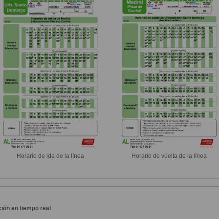
Horario de ida de la línea
Horario de vuelta de la línea
ión en tiempo real