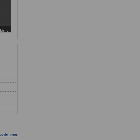
ado de líneas