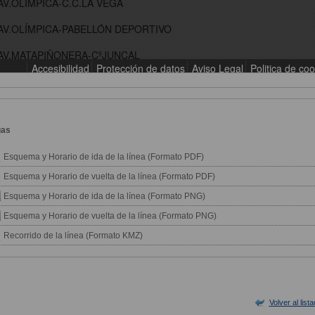
gas
Esquema y Horario de ida de la línea (Formato PDF)
Esquema y Horario de vuelta de la línea (Formato PDF)
Esquema y Horario de ida de la línea (Formato PNG)
Esquema y Horario de vuelta de la línea (Formato PNG)
Recorrido de la línea (Formato KMZ)
Volver al list