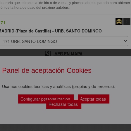
itinerario que te interesa, de ida o de vuelta, y pincha sobre tu parada para obtener
ión de la hora de paso del próximo autobús.