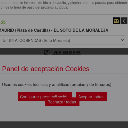
itinerario que te interesa, de ida o de vuelta, y pincha sobre tu parada para obtener
ión de la hora de paso del próximo autobús.