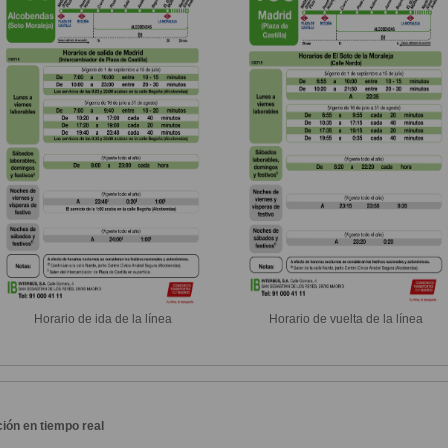
Horario de ida de la línea
Horario de vuelta de la línea
ión en tiempo real