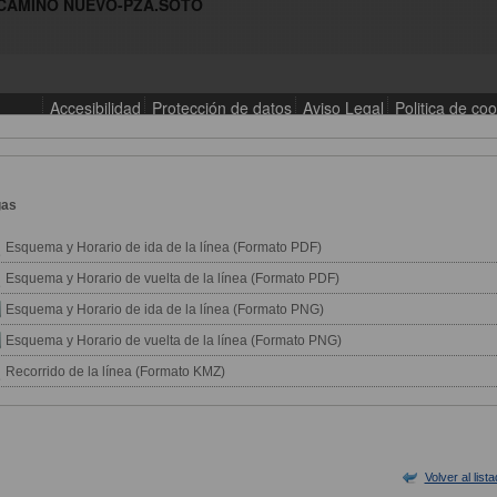
gas
Esquema y Horario de ida de la línea (Formato PDF)
Esquema y Horario de vuelta de la línea (Formato PDF)
Esquema y Horario de ida de la línea (Formato PNG)
Esquema y Horario de vuelta de la línea (Formato PNG)
Recorrido de la línea (Formato KMZ)
Volver al list