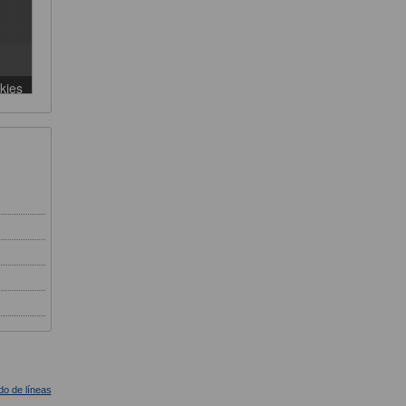
ado de líneas