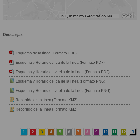
Descargas
Esquema de la línea (Formato PDF)
Esquema y Horario de ida de la línea (Formato PDF)
Esquema y Horario de vuelta de la línea (Formato PDF)
Esquema y Horario de ida de la línea (Formato PNG)
Esquema y Horario de vuelta de la línea (Formato PNG)
Recorrido de la línea (Formato KMZ)
Recorrido de la línea (Formato KMZ)
1
2
3
4
5
6
7
8
9
10
11
12
R