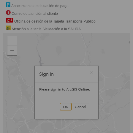
Apacamiento de disuasión de pago
Centro de atención al cliente
Oficina de gestión de la Tarjeta Transporte Público
Atención a la tarifa. Validación a la SALIDA