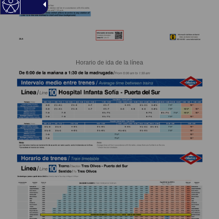
Horario de ida de la línea