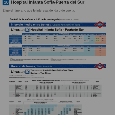
Hospital Infanta Sofía-Puerta del Sur
10
Elige el itinerario que te interesa, de ida o de vuelta.