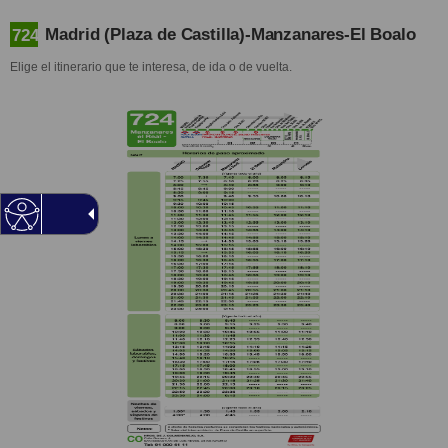
Madrid (Plaza de Castilla)-Manzanares-El Boalo
724
Elige el itinerario que te interesa, de ida o de vuelta.