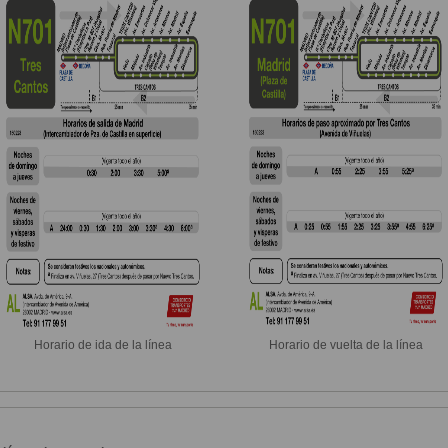
Horario de ida de la línea
Horario de vuelta de la línea