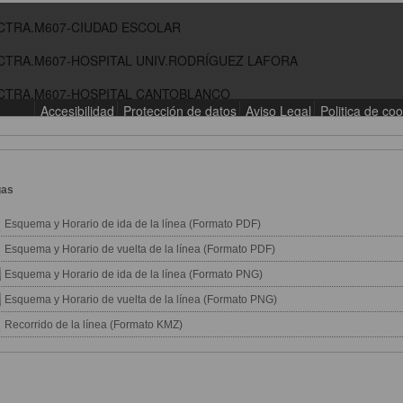
gas
Esquema y Horario de ida de la línea (Formato PDF)
Esquema y Horario de vuelta de la línea (Formato PDF)
Esquema y Horario de ida de la línea (Formato PNG)
Esquema y Horario de vuelta de la línea (Formato PNG)
Recorrido de la línea (Formato KMZ)