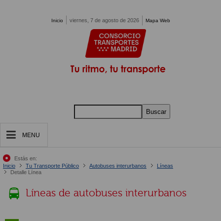
Pasar al contenido principal
viernes, 7 de agosto de 2026
Inicio
Mapa Web
Buscar
MENU
Estás en:
Inicio
Tu Transporte Público
Autobuses interurbanos
Líneas
Detalle Línea
Líneas de autobuses interurbanos