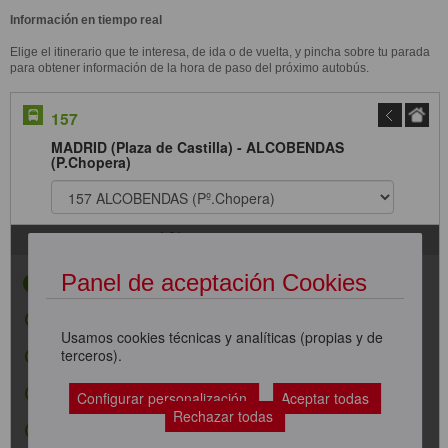
Información en tiempo real
Elige el itinerario que te interesa, de ida o de vuelta, y pincha sobre tu parada
para obtener información de la hora de paso del próximo autobús.