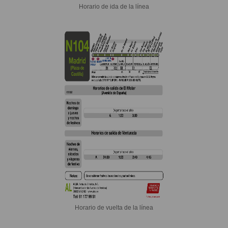
Horario de ida de la línea
Horario de vuelta de la línea