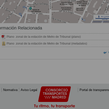
ormación Relacionada
Plano zonal de la estación de Metro de Tribunal (plano)
Plano zonal de la estación de Metro de Tribunal (metadatos)
Normativa
Aviso Legal
Portal de transparen