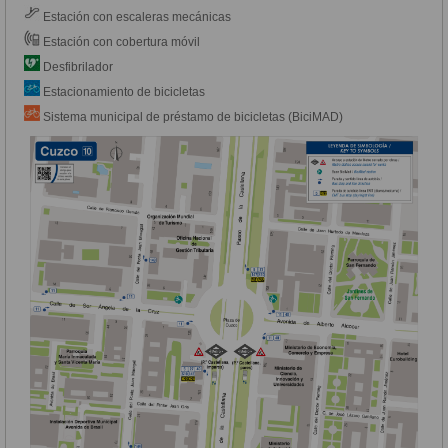
Estación con escaleras mecánicas
Estación con cobertura móvil
Desfibrilador
Estacionamiento de bicicletas
Sistema municipal de préstamo de bicicletas (BiciMAD)