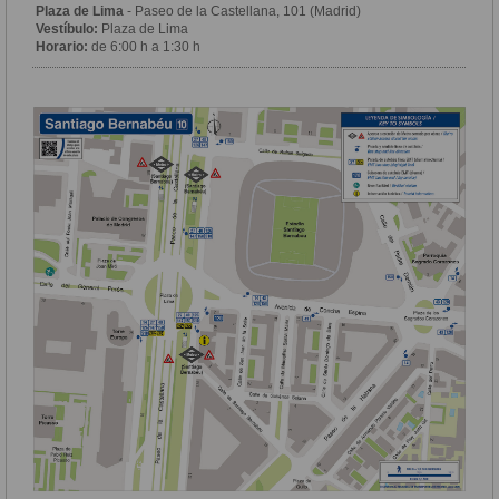
Plaza de Lima
- Paseo de la Castellana, 101 (Madrid)
Vestíbulo:
Plaza de Lima
Horario:
de 6:00 h a 1:30 h