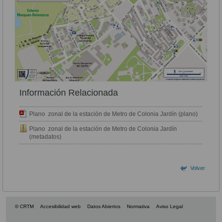
Información Relacionada
Plano zonal de la estación de Metro de Colonia Jardín (plano)
Plano zonal de la estación de Metro de Colonia Jardín
(metadatos)
Volver
© CRTM
Accesibilidad web
Datos Abiertos
Normativa
Aviso Legal