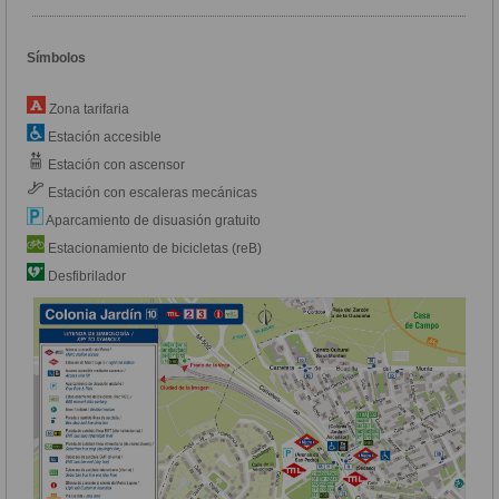
Símbolos
Zona tarifaria
Estación accesible
Estación con ascensor
Estación con escaleras mecánicas
Aparcamiento de disuasión gratuito
Estacionamiento de bicicletas (reB)
Desfibrilador