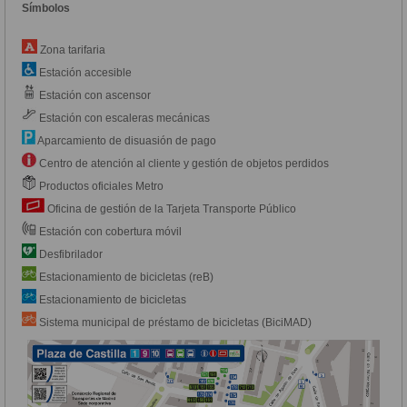
Símbolos
Zona tarifaria
Estación accesible
Estación con ascensor
Estación con escaleras mecánicas
Aparcamiento de disuasión de pago
Centro de atención al cliente y gestión de objetos perdidos
Productos oficiales Metro
Oficina de gestión de la Tarjeta Transporte Público
Estación con cobertura móvil
Desfibrilador
Estacionamiento de bicicletas (reB)
Estacionamiento de bicicletas
Sistema municipal de préstamo de bicicletas (BiciMAD)