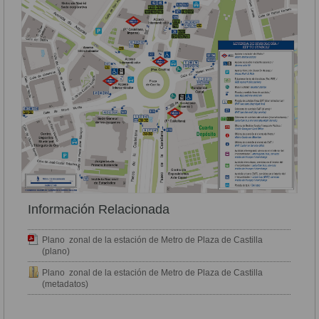
Información Relacionada
Plano zonal de la estación de Metro de Plaza de Castilla
(plano)
Plano zonal de la estación de Metro de Plaza de Castilla
(metadatos)