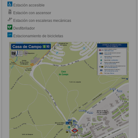
Estación accesible
Estación con ascensor
Estación con escaleras mecánicas
Desfibrilador
Estacionamiento de bicicletas