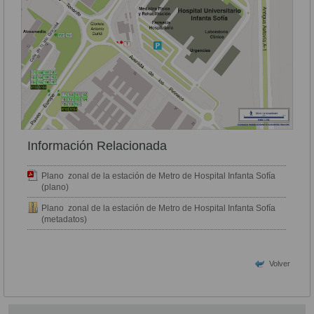
Información Relacionada
Plano zonal de la estación de Metro de Hospital Infanta Sofía
(plano)
Plano zonal de la estación de Metro de Hospital Infanta Sofía
(metadatos)
Volver