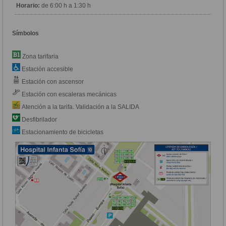
Horario:
de 6:00 h a 1:30 h
Símbolos
Zona tarifaria
Estación accesible
Estación con ascensor
Estación con escaleras mecánicas
Atención a la tarifa. Validación a la SALIDA
Desfibrilador
Estacionamiento de bicicletas