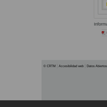
Inform
© CRTM
Accesibilidad web
Datos Abiertos