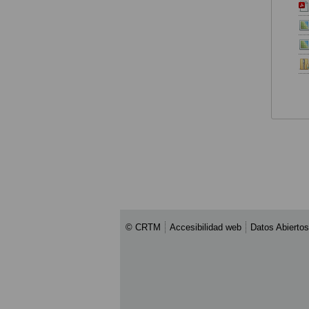
© CRTM
Accesibilidad web
Datos Abiertos