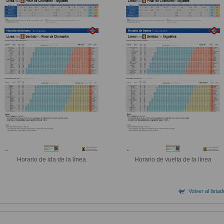
Horario de ida de la línea
Horario de vuelta de la línea
Volver al lista