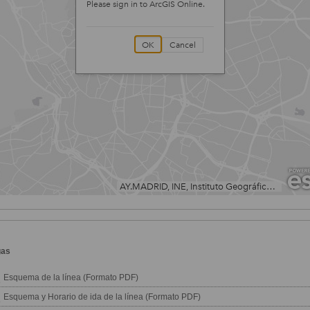
gas
Esquema de la línea (Formato PDF)
Esquema y Horario de ida de la línea (Formato PDF)