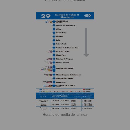
Horario de vuelta de la línea