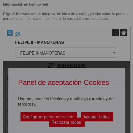
Información en tiempo real
Elige el itinerario que te interesa, de ida o de vuelta, y pincha sobre tu parada
para obtener información de la hora de paso del próximo autobús.