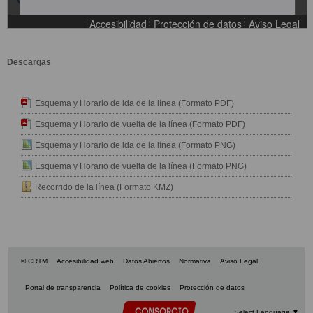
Descargas
Esquema y Horario de ida de la línea (Formato PDF)
Esquema y Horario de vuelta de la línea (Formato PDF)
Esquema y Horario de ida de la línea (Formato PNG)
Esquema y Horario de vuelta de la línea (Formato PNG)
Recorrido de la línea (Formato KMZ)
© CRTM
Accesibilidad web
Datos Abiertos
Normativa
Aviso Legal
Portal de transparencia
Política de cookies
Protección de datos
Select Language
▼