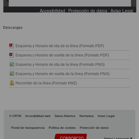
Descargas
Esquema y Horario de ida de la línea (Formato PDF)
Esquema y Horario de vuelta de la línea (Formato PDF)
Esquema y Horario de ida de la línea (Formato PNG)
Esquema y Horario de vuelta de la línea (Formato PNG)
Recorrido de la línea (Formato KMZ)
© CRTM
Accesibilidad web
Datos Abiertos
Normativa
Aviso Legal
Portal de transparencia
Política de cookies
Protección de datos
Select Language
▼