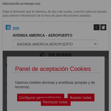
Información en tiempo real
Elige el itinerario que te interesa, de ida o de vuelta, y pincha sobre tu parada
para obtener información de la hora de paso del próximo autobús.