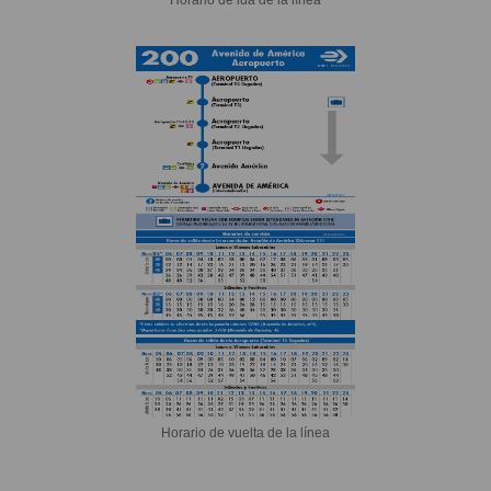
Horario de vuelta de la línea