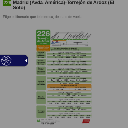
Madrid (Avda. América)-Torrejón de Ardoz (El
226
Soto)
Elige el itinerario que te interesa, de ida o de vuelta.