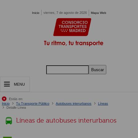
Pasar al contenido principal
viernes, 7 de agosto de 2026
Inicio
Mapa Web
Buscar
MENU
Estás en:
Inicio
Tu Transporte Público
Autobuses interurbanos
Líneas
Detalle Línea
Líneas de autobuses interurbanos