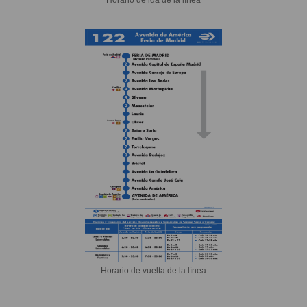
Horario de vuelta de la línea