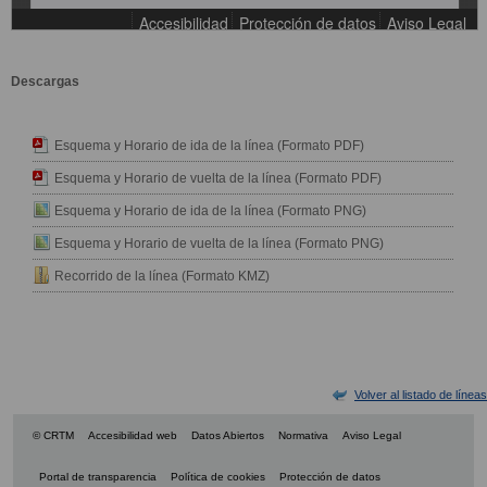
Descargas
Esquema y Horario de ida de la línea (Formato PDF)
Esquema y Horario de vuelta de la línea (Formato PDF)
Esquema y Horario de ida de la línea (Formato PNG)
Esquema y Horario de vuelta de la línea (Formato PNG)
Recorrido de la línea (Formato KMZ)
Volver al listado de líneas
© CRTM
Accesibilidad web
Datos Abiertos
Normativa
Aviso Legal
Portal de transparencia
Política de cookies
Protección de datos