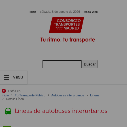
Pasar al contenido principal
sábado, 8 de agosto de 2026
Inicio
Mapa Web
Buscar
MENU
Estás en:
Inicio
Tu Transporte Público
Autobuses interurbanos
Líneas
Detalle Línea
Líneas de autobuses interurbanos