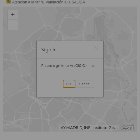
Atención a la tarifa. Validación a la SALIDA