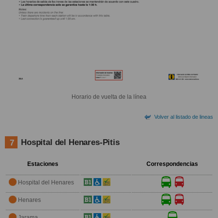
Horario de vuelta de la línea
Volver al listado de lineas
Hospital del Henares-Pitis
7
Estaciones
Correspondencias
Hospital del Henares
Henares
Jarama