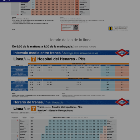
Horario de ida de la línea