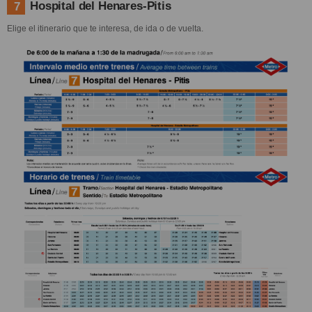
Hospital del Henares-Pitis
7
Elige el itinerario que te interesa, de ida o de vuelta.