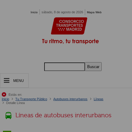
Pasar al contenido principal
sábado, 8 de agosto de 2026
Inicio
Mapa Web
Buscar
MENU
Estás en:
Inicio
Tu Transporte Público
Autobuses interurbanos
Líneas
Detalle Línea
Líneas de autobuses interurbanos