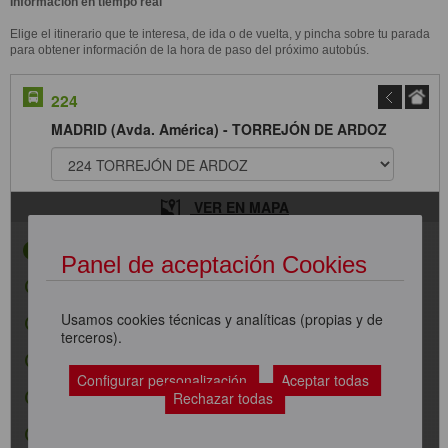
Información en tiempo real
Elige el itinerario que te interesa, de ida o de vuelta, y pincha sobre tu parada
para obtener información de la hora de paso del próximo autobús.