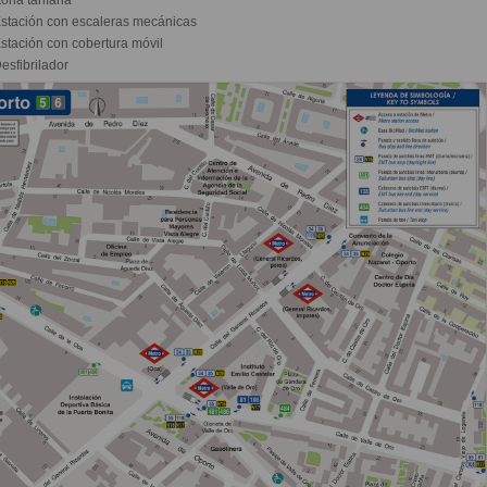
stación con escaleras mecánicas
stación con cobertura móvil
esfibrilador