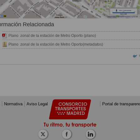
ormación Relacionada
Plano zonal de la estación de Metro Oporto (plano)
Plano zonal de la estación de Metro Oporto(metadatos)
Normativa
Aviso Legal
Portal de transparen