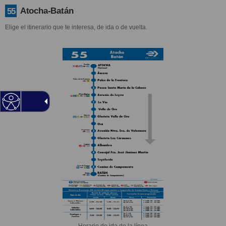
Atocha-Batán
55
Elige el itinerario que te interesa, de ida o de vuelta.
Horario de ida de la línea