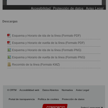
Descargas
Esquema y Horario de ida de la línea (Formato PDF)
Esquema y Horario de vuelta de la línea (Formato PDF)
Esquema y Horario de ida de la línea (Formato PNG)
Esquema y Horario de vuelta de la línea (Formato PNG)
Recorrido de la línea (Formato KMZ)
© CRTM
Accesibilidad web
Datos Abiertos
Normativa
Aviso Legal
Portal de transparencia
Política de cookies
Protección de datos
Select Language
▼