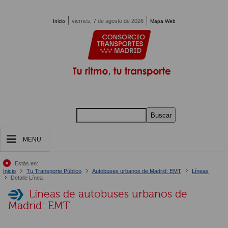
Pasar al contenido principal
viernes, 7 de agosto de 2026
Inicio
Mapa Web
Buscar
MENU
Estás en:
Inicio
Tu Transporte Público
Autobuses urbanos de Madrid: EMT
Líneas
Detalle Línea
Líneas de autobuses urbanos de
Madrid: EMT