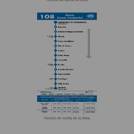
Horario de vuelta de la línea