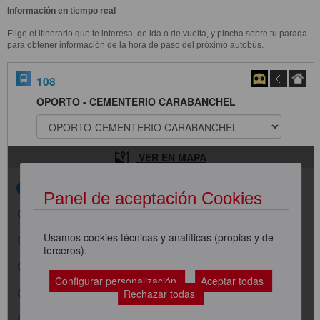
Información en tiempo real
Elige el itinerario que te interesa, de ida o de vuelta, y pincha sobre tu parada
para obtener información de la hora de paso del próximo autobús.