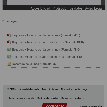
Descargas
Esquema y Horario de ida de la línea (Formato PDF)
Esquema y Horario de vuelta de la línea (Formato PDF)
Esquema y Horario de ida de la línea (Formato PNG)
Esquema y Horario de vuelta de la línea (Formato PNG)
Recorrido de la línea (Formato KMZ)
© CRTM
Accesibilidad web
Datos Abiertos
Normativa
Aviso Legal
Portal de transparencia
Política de cookies
Protección de datos
Select Language
▼