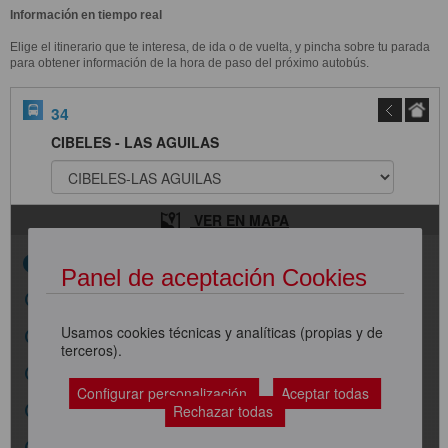
Información en tiempo real
Elige el itinerario que te interesa, de ida o de vuelta, y pincha sobre tu parada
para obtener información de la hora de paso del próximo autobús.