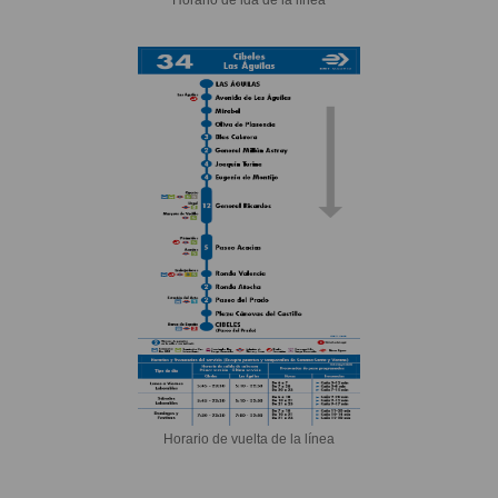
Horario de vuelta de la línea