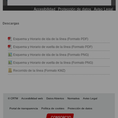
Descargas
Esquema y Horario de ida de la línea (Formato PDF)
Esquema y Horario de vuelta de la línea (Formato PDF)
Esquema y Horario de ida de la línea (Formato PNG)
Esquema y Horario de vuelta de la línea (Formato PNG)
Recorrido de la línea (Formato KMZ)
© CRTM
Accesibilidad web
Datos Abiertos
Normativa
Aviso Legal
Portal de transparencia
Política de cookies
Protección de datos