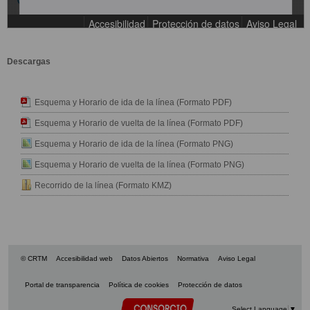
Descargas
Esquema y Horario de ida de la línea (Formato PDF)
Esquema y Horario de vuelta de la línea (Formato PDF)
Esquema y Horario de ida de la línea (Formato PNG)
Esquema y Horario de vuelta de la línea (Formato PNG)
Recorrido de la línea (Formato KMZ)
© CRTM
Accesibilidad web
Datos Abiertos
Normativa
Aviso Legal
Portal de transparencia
Política de cookies
Protección de datos
Select Language
▼