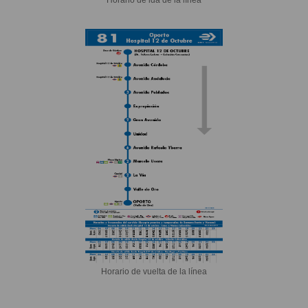
Horario de vuelta de la línea