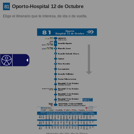
Oporto-Hospital 12 de Octubre
81
Elige el itinerario que te interesa, de ida o de vuelta.
Horario de ida de la línea