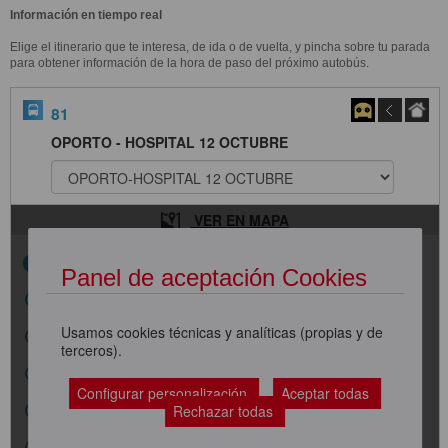
Información en tiempo real
Elige el itinerario que te interesa, de ida o de vuelta, y pincha sobre tu parada
para obtener información de la hora de paso del próximo autobús.