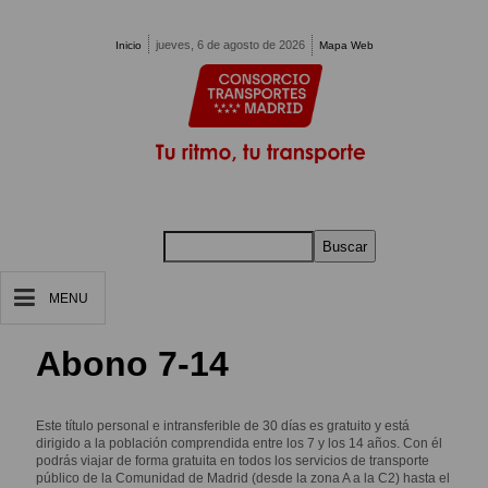
Pasar al contenido principal
jueves, 6 de agosto de 2026
Inicio
Mapa Web
Buscar
MENU
Abono 7-14
Este título personal e intransferible de 30 días es gratuito y está
dirigido a la población comprendida entre los 7 y los 14 años. Con él
podrás viajar de forma gratuita en todos los servicios de transporte
público de la Comunidad de Madrid (desde la zona A a la C2) hasta el