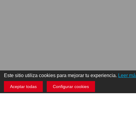
Este sitio utiliza cookies para mejorar tu experiencia.
Leer má
Aceptar todas
Configurar cookies