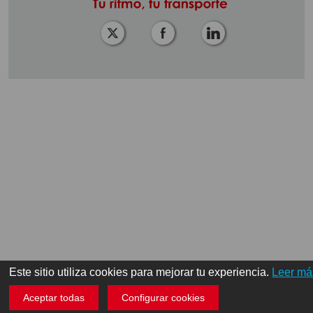
Este sitio utiliza cookies para mejorar tu experiencia.
Leer má
Aceptar todas
Configurar cookies