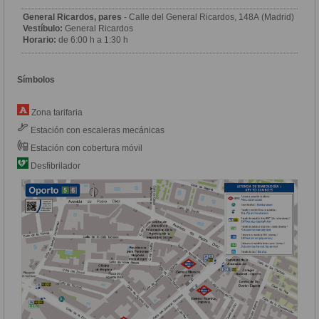
General Ricardos, pares
- Calle del General Ricardos, 148A (Madrid)
Vestíbulo:
General Ricardos
Horario:
de 6:00 h a 1:30 h
Símbolos
Zona tarifaria
Estación con escaleras mecánicas
Estación con cobertura móvil
Desfibrilador