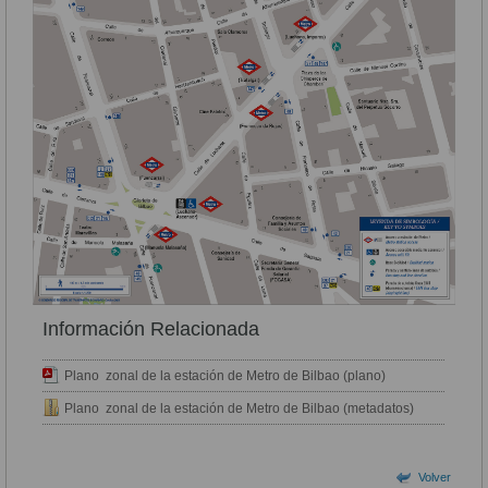
Información Relacionada
Plano zonal de la estación de Metro de Bilbao (plano)
Plano zonal de la estación de Metro de Bilbao (metadatos)
Volver