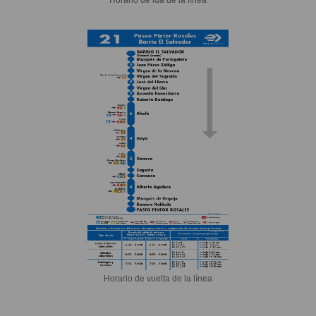
Horario de vuelta de la línea