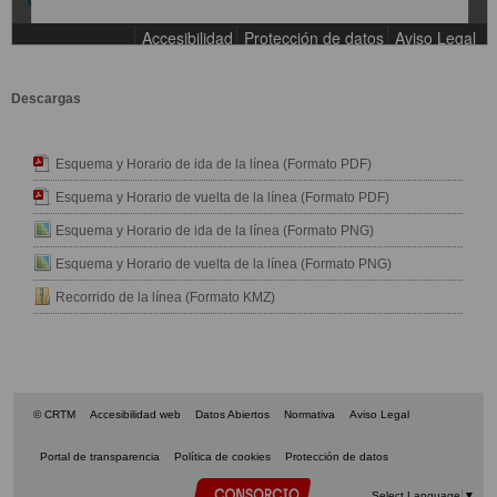
Descargas
Esquema y Horario de ida de la línea (Formato PDF)
Esquema y Horario de vuelta de la línea (Formato PDF)
Esquema y Horario de ida de la línea (Formato PNG)
Esquema y Horario de vuelta de la línea (Formato PNG)
Recorrido de la línea (Formato KMZ)
© CRTM
Accesibilidad web
Datos Abiertos
Normativa
Aviso Legal
Portal de transparencia
Política de cookies
Protección de datos
Select Language
▼