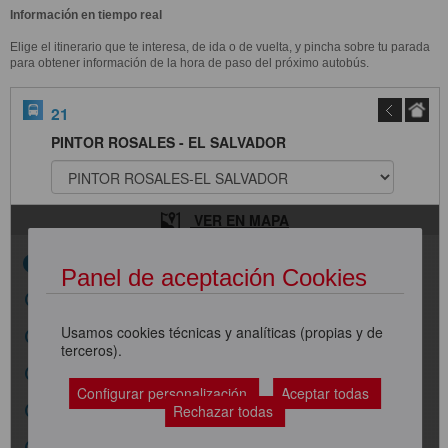
Información en tiempo real
Elige el itinerario que te interesa, de ida o de vuelta, y pincha sobre tu parada
para obtener información de la hora de paso del próximo autobús.