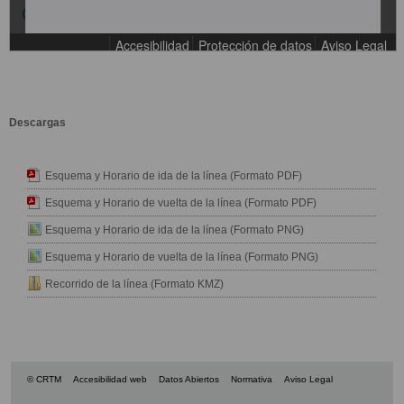
Descargas
Esquema y Horario de ida de la línea (Formato PDF)
Esquema y Horario de vuelta de la línea (Formato PDF)
Esquema y Horario de ida de la línea (Formato PNG)
Esquema y Horario de vuelta de la línea (Formato PNG)
Recorrido de la línea (Formato KMZ)
© CRTM
Accesibilidad web
Datos Abiertos
Normativa
Aviso Legal