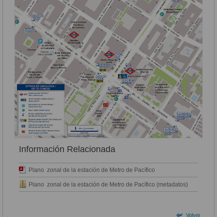
Información Relacionada
Plano zonal de la estación de Metro de Pacífico
Plano zonal de la estación de Metro de Pacífico (metadatos)
Volver