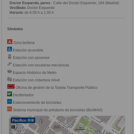
Doctor Esquerdo, pares
- Calle del Doctor Esquerdo, 184 (Madrid)
Vestíbulo:
Doctor Esquerdo
Horario:
de 6:00 h a 1:30 h
Símbolos
Zona tarifaria
Estación accesible
Estación con ascensor
Estación con escaleras mecánicas
Espacio Histórico de Metro
Estación con cobertura móvil
Oficina de gestión de la Tarjeta Transporte Público
Desfibrilador
Estacionamiento de bicicletas
Sistema municipal de préstamo de bicicletas (BiciMAD)