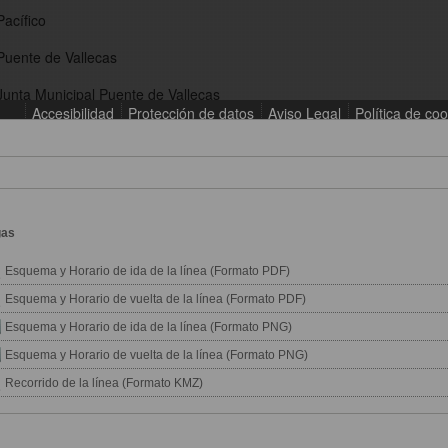
gas
Esquema y Horario de ida de la línea (Formato PDF)
Esquema y Horario de vuelta de la línea (Formato PDF)
Esquema y Horario de ida de la línea (Formato PNG)
Esquema y Horario de vuelta de la línea (Formato PNG)
Recorrido de la línea (Formato KMZ)