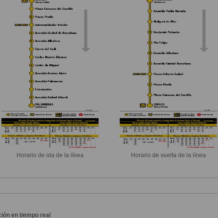
Horario de ida de la línea
Horario de vuelta de la línea
ión en tiempo real