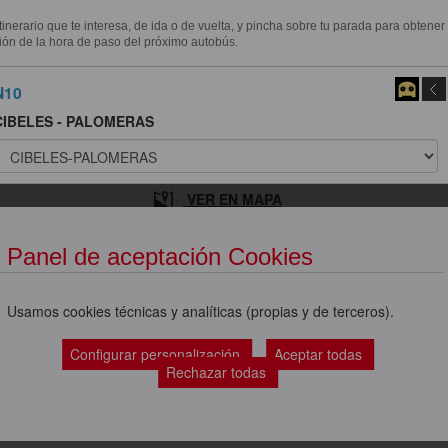
itinerario que te interesa, de ida o de vuelta, y pincha sobre tu parada para obtener
ión de la hora de paso del próximo autobús.