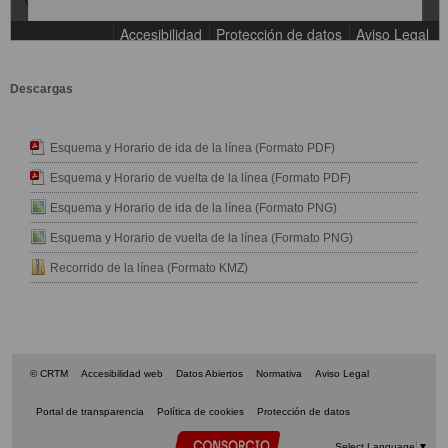
Descargas
Esquema y Horario de ida de la línea (Formato PDF)
Esquema y Horario de vuelta de la línea (Formato PDF)
Esquema y Horario de ida de la línea (Formato PNG)
Esquema y Horario de vuelta de la línea (Formato PNG)
Recorrido de la línea (Formato KMZ)
© CRTM
Accesibilidad web
Datos Abiertos
Normativa
Aviso Legal
Portal de transparencia
Política de cookies
Protección de datos
Select Language
▼