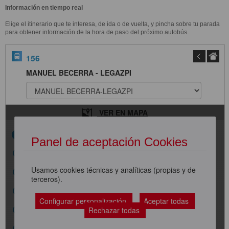
Información en tiempo real
Elige el itinerario que te interesa, de ida o de vuelta, y pincha sobre tu parada
para obtener información de la hora de paso del próximo autobús.