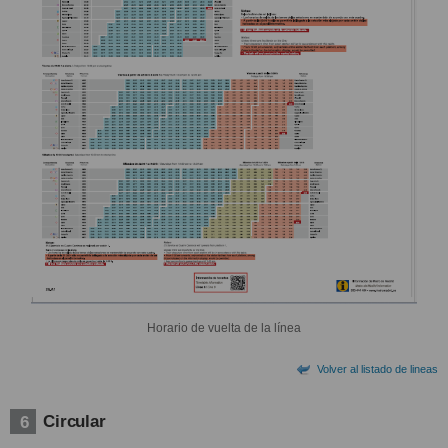
Horario de vuelta de la línea
Volver al listado de lineas
Circular
6