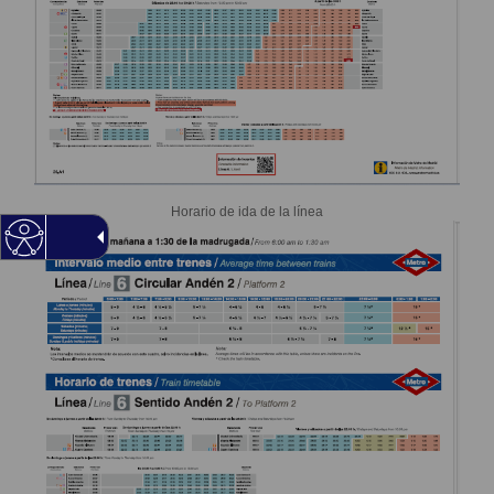
Horario de ida de la línea