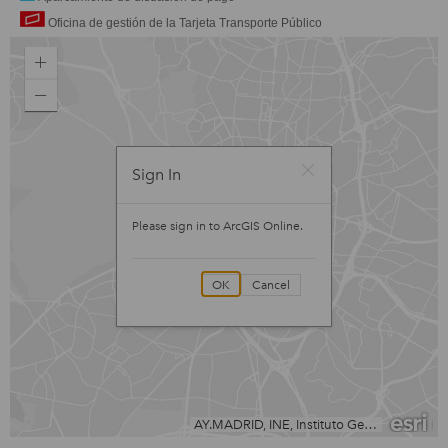
Oficina de gestión de la Tarjeta Transporte Público