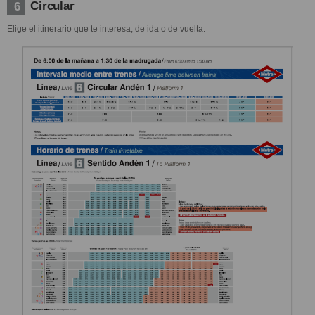
Circular
6
Elige el itinerario que te interesa, de ida o de vuelta.