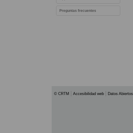
Preguntas frecuentes
© CRTM
Accesibilidad web
Datos Abiertos