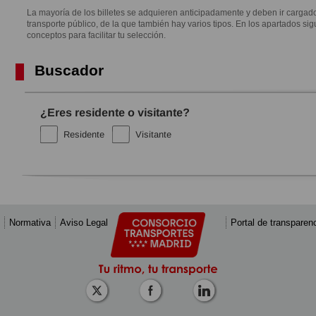
La mayoría de los billetes se adquieren anticipadamente y deben ir cargado
transporte público, de la que también hay varios tipos. En los apartados si
conceptos para facilitar tu selección.
Buscador
¿Eres residente o visitante?
Residente
Visitante
Normativa
Aviso Legal
Portal de transparen